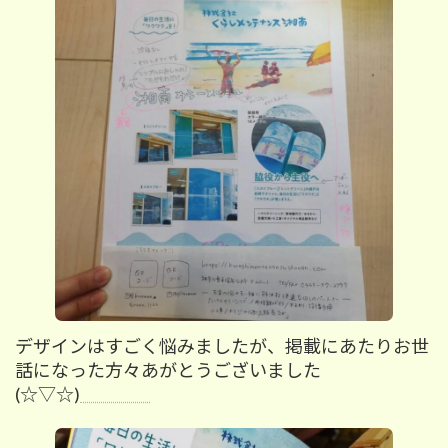
デザインはすごく悩みましたが、掲載にあたりお世
話になった方々あがとうございました
(☆▽☆)