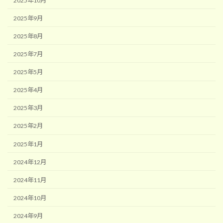
2025年10月
2025年9月
2025年8月
2025年7月
2025年5月
2025年4月
2025年3月
2025年2月
2025年1月
2024年12月
2024年11月
2024年10月
2024年9月