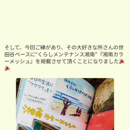
そして、今回
ご縁があり、その大好きな所さんの世
田谷ベースに"くらしメンテナンス湘南″『湘南カラ
ーメッシュ』を掲載させて頂くことになりました