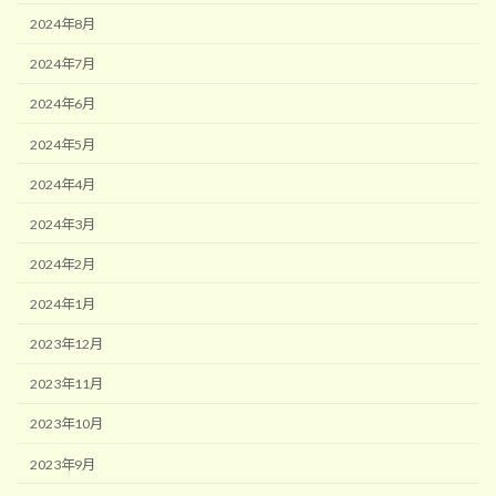
2024年8月
2024年7月
2024年6月
2024年5月
2024年4月
2024年3月
2024年2月
2024年1月
2023年12月
2023年11月
2023年10月
2023年9月