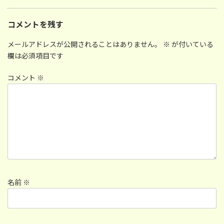
コメントを残す
メールアドレスが公開されることはありません。
※
が付いている
欄は必須項目です
コメント
※
名前
※