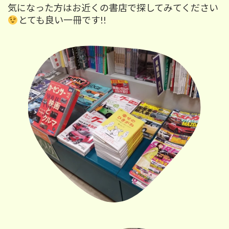
気になった方はお近くの書店で探してみてください
とても良い一冊です!!