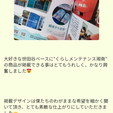
大好きな世田谷ベースに"くらしメンテナンス湘南″
の商品が掲載できる事はとてもうれしく、かなり興
奮しました
掲載デザインは僕たちの
わがままな
希望を細かく聞
いて頂き、とても素敵な仕上がりにしていただきま