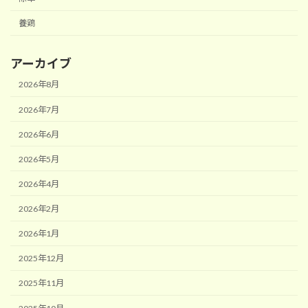
養鶏
アーカイブ
2026年8月
2026年7月
2026年6月
2026年5月
2026年4月
2026年2月
2026年1月
2025年12月
2025年11月