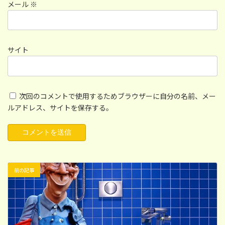
メール
※
サイト
次回のコメントで使用するためブラウザーに自分の名前、メー
ルアドレス、サイトを保存する。
前の記事