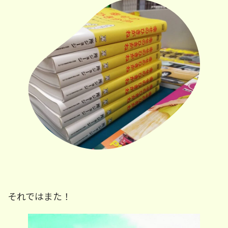
それではまた！