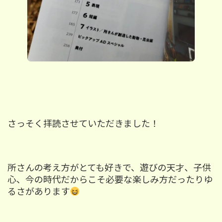
さっそく拝読させていただきました！
所さんの考え方がとても好きで、遊びの天才、子供
心、今の時代だからこそ必要な楽しみ方だったりゆ
るさがあります