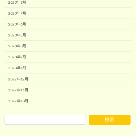
2023年8月
2023年7月
2023年6月
2023年5月
2023年3月
2023年2月
2023年1月
2022年12月
2022年11月
2022年10月
検索