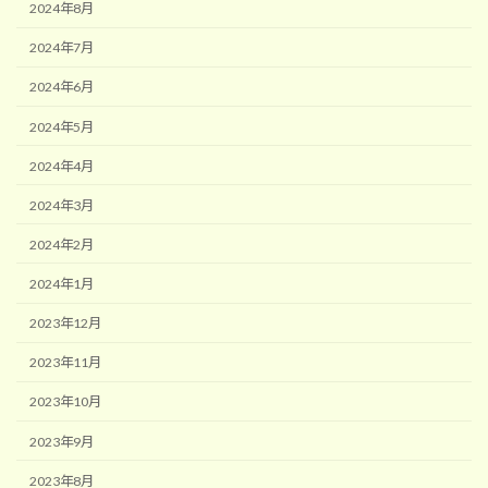
2024年8月
2024年7月
2024年6月
2024年5月
2024年4月
2024年3月
2024年2月
2024年1月
2023年12月
2023年11月
2023年10月
2023年9月
2023年8月