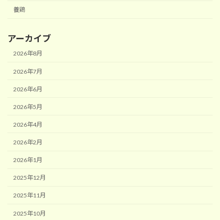
養鶏
アーカイブ
2026年8月
2026年7月
2026年6月
2026年5月
2026年4月
2026年2月
2026年1月
2025年12月
2025年11月
2025年10月