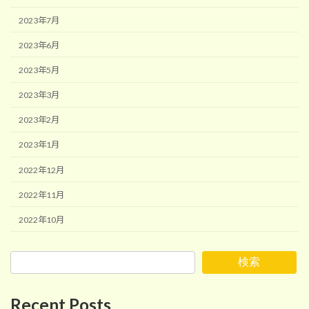
2023年7月
2023年6月
2023年5月
2023年3月
2023年2月
2023年1月
2022年12月
2022年11月
2022年10月
検索
Recent Posts