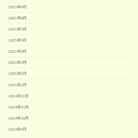
2025年9月
2025年8月
2025年7月
2025年5月
2025年4月
2025年3月
2025年2月
2025年1月
2024年12月
2024年11月
2024年10月
2024年9月