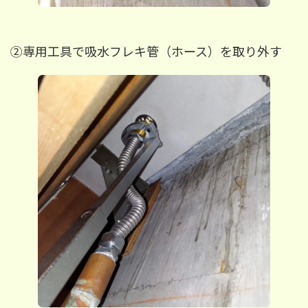
②専用工具で吸水フレキ管（ホース）を取り外す