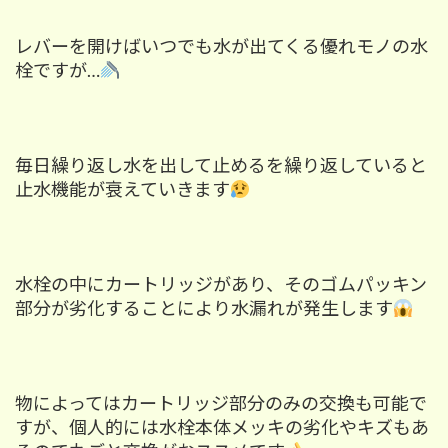
レバーを開けばいつでも水が出てくる優れモノの水
栓ですが…
毎日繰り返し水を出して止めるを繰り返していると
止水機能が衰えていきます
水栓の中にカートリッジがあり、そのゴムパッキン
部分が劣化することに
より
水漏れが発生します
物によってはカートリッジ部分のみの交換も可能で
すが、個人的には水栓本体メッキの劣化やキズもあ