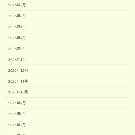
2026年7月
2026年6月
2026年5月
2026年4月
2026年2月
2026年1月
2025年12月
2025年11月
2025年10月
2025年9月
2025年8月
2025年7月