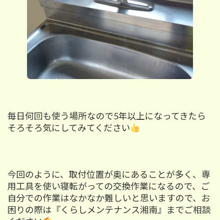
毎日何回も使う場所なので5年以上になってきたら
そろそろ気にしてみてください
今回のように、取付位置が奥にあることが多く、専
用工具を使い寝転がっての交換作業になるので、ご
自分での作業はなかなか難しいと思いますので、お
困りの際は『くらしメンテナンス湘南』までご相談