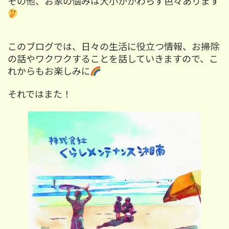
その他、お家の悩みは大小かかわらず色々あります
このブログでは、日々の生活に役立つ情報、お掃除
の話やワクワクすることを話していきますので、こ
れからもお楽しみに
それではまた！