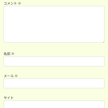
コメント
※
名前
※
メール
※
サイト