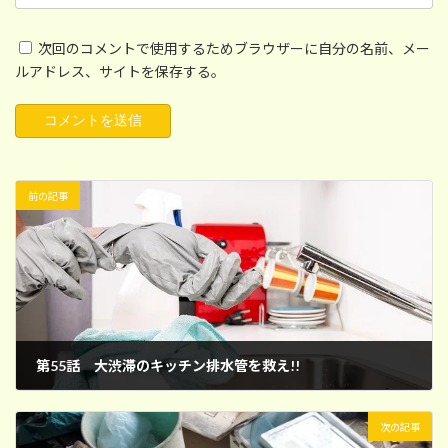
次回のコメントで使用するためブラウザーに自分の名前、メー
ルアドレス、サイトを保存する。
前の記事
第55話 大渋滞のキッチン排水管を救え!!
2024年8月10日
次の記事