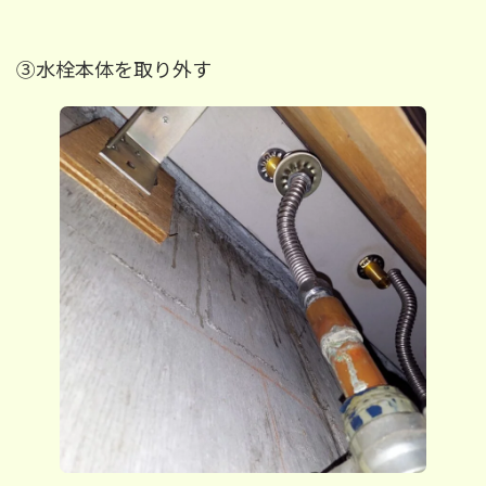
③水栓本体を取り外す