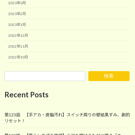
2023年3月
2023年2月
2023年1月
2022年12月
2022年11月
2022年10月
検索
Recent Posts
第123話 【手アカ・皮脂汚れ】スイッチ周りの壁紙黒ずみ、劇的
リセット！