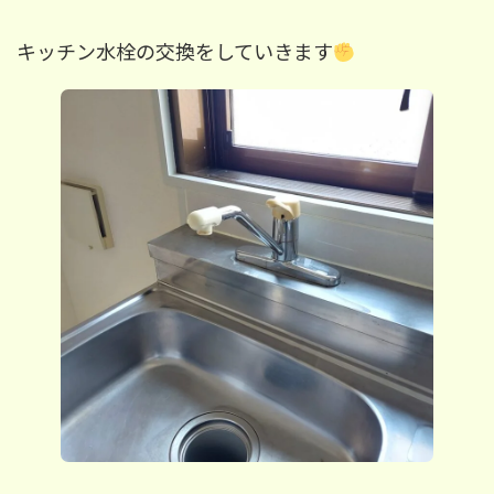
キッチン水栓の交換をしていきます