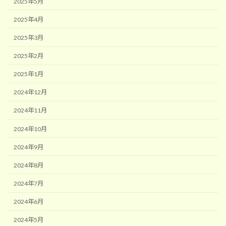
2025年5月
2025年4月
2025年3月
2025年2月
2025年1月
2024年12月
2024年11月
2024年10月
2024年9月
2024年8月
2024年7月
2024年6月
2024年5月