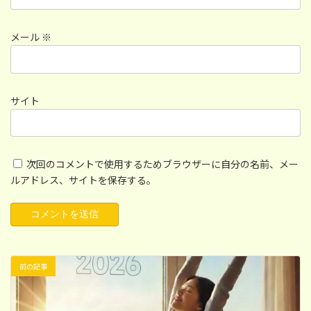
メール
※
サイト
次回のコメントで使用するためブラウザーに自分の名前、メー
ルアドレス、サイトを保存する。
前の記事