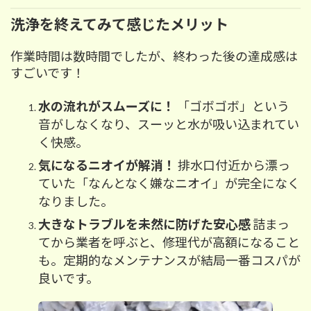
洗浄を終えてみて感じたメリット
作業時間は数時間でしたが、終わった後の達成感は
すごいです！
水の流れがスムーズに！
「ゴボゴボ」という
音がしなくなり、スーッと水が吸い込まれてい
く快感。
気になるニオイが解消！
排水口付近から漂っ
ていた「なんとなく嫌なニオイ」が完全になく
なりました。
大きなトラブルを未然に防げた安心感
詰まっ
てから業者を呼ぶと、修理代が高額になること
も。定期的なメンテナンスが結局一番コスパが
良いです。