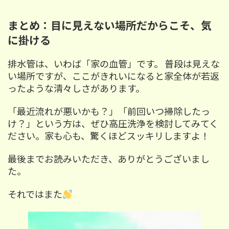
まとめ：目に見えない場所だからこそ、気
に掛ける
排水管は、いわば「家の血管」です。 普段は見えな
い場所ですが、ここがきれいになると家全体が若返
ったような清々しさがあります。
「最近流れが悪いかも？」「前回いつ掃除したっ
け？」という方は、ぜひ高圧洗浄を検討してみてく
ださい。家も心も、驚くほどスッキリしますよ！
最後までお読みいただき、ありがとうございまし
た。
それではまた