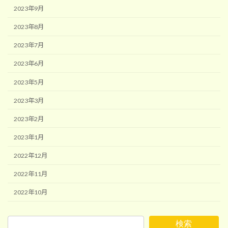
2023年9月
2023年8月
2023年7月
2023年6月
2023年5月
2023年3月
2023年2月
2023年1月
2022年12月
2022年11月
2022年10月
検索