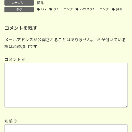
掃除
カテゴリー
DIY
クリーニング
ハウスクリーニング
掃除
タグ
コメントを残す
メールアドレスが公開されることはありません。
※
が付いている
欄は必須項目です
コメント
※
名前
※