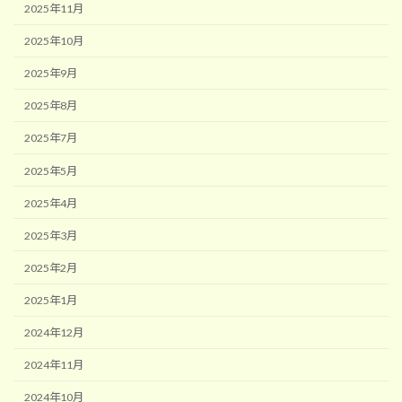
2025年11月
2025年10月
2025年9月
2025年8月
2025年7月
2025年5月
2025年4月
2025年3月
2025年2月
2025年1月
2024年12月
2024年11月
2024年10月