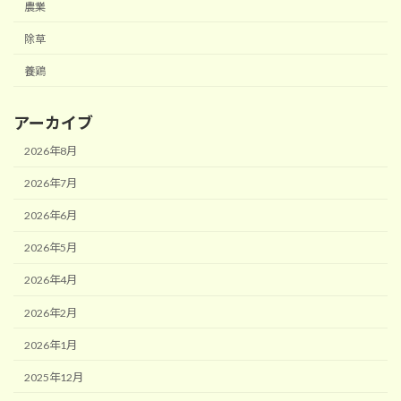
農業
除草
養鶏
アーカイブ
2026年8月
2026年7月
2026年6月
2026年5月
2026年4月
2026年2月
2026年1月
2025年12月