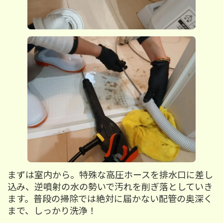
まずは室内から。特殊な高圧ホースを排水口に差し
込み、逆噴射の水の勢いで汚れを削ぎ落としていき
ます。普段の掃除では絶対に届かない配管の奥深く
まで、しっかり洗浄！