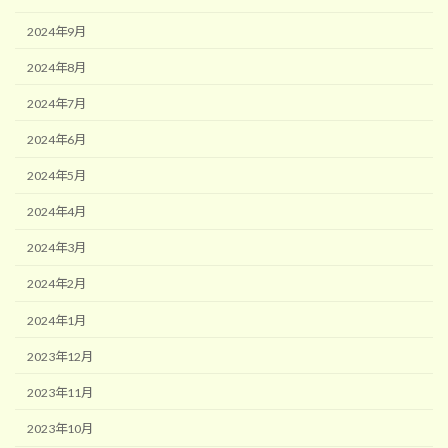
2024年9月
2024年8月
2024年7月
2024年6月
2024年5月
2024年4月
2024年3月
2024年2月
2024年1月
2023年12月
2023年11月
2023年10月